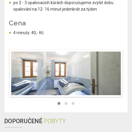
po 2 - 3 opalovacích kůrách doporučujeme zvýšit dobu
opalování na 12- 16 minut jedenkrát za týden
Cena
4 minuty: 40,- Kč
DOPORUČENÉ
POBYTY