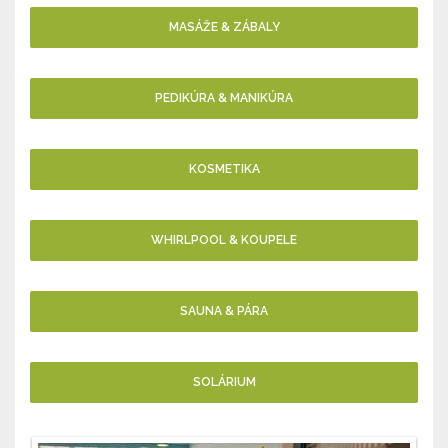
MASÁŽE & ZÁBALY
PEDIKÚRA & MANIKÚRA
KOSMETIKA
WHIRLPOOL & KOUPELE
SAUNA & PÁRA
SOLÁRIUM