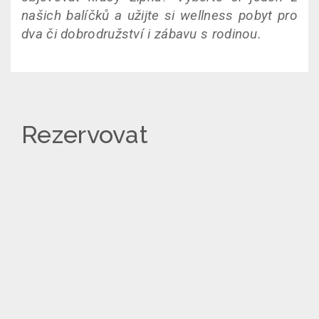
našich balíčků a užijte si wellness pobyt pro
dva či dobrodružství i zábavu s rodinou.
Rezervovat