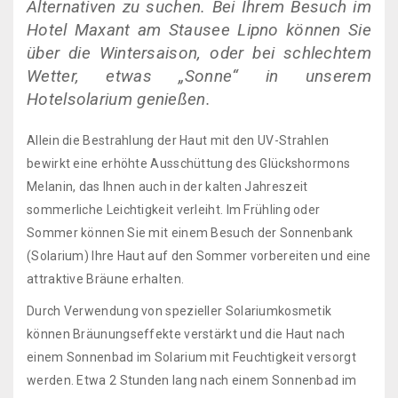
Alternativen zu suchen. Bei Ihrem Besuch im
Hotel Maxant am Stausee Lipno können Sie
über die Wintersaison, oder bei schlechtem
Wetter, etwas „Sonne“ in unserem
Hotelsolarium genießen.
Allein die Bestrahlung der Haut mit den UV-Strahlen
bewirkt eine erhöhte Ausschüttung des Glückshormons
Melanin, das Ihnen auch in der kalten Jahreszeit
sommerliche Leichtigkeit verleiht. Im Frühling oder
Sommer können Sie mit einem Besuch der Sonnenbank
(Solarium) Ihre Haut auf den Sommer vorbereiten und eine
attraktive Bräune erhalten.
Durch Verwendung von spezieller Solariumkosmetik
können Bräunungseffekte verstärkt und die Haut nach
einem Sonnenbad im Solarium mit Feuchtigkeit versorgt
werden. Etwa 2 Stunden lang nach einem Sonnenbad im