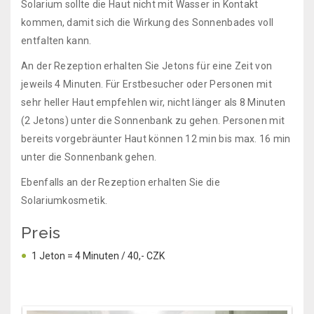
Solarium sollte die Haut nicht mit Wasser in Kontakt
kommen, damit sich die Wirkung des Sonnenbades voll
entfalten kann.
An der Rezeption erhalten Sie Jetons für eine Zeit von
jeweils 4 Minuten. Für Erstbesucher oder Personen mit
sehr heller Haut empfehlen wir, nicht länger als 8 Minuten
(2 Jetons) unter die Sonnenbank zu gehen. Personen mit
bereits vorgebräunter Haut können 12 min bis max. 16 min
unter die Sonnenbank gehen.
Ebenfalls an der Rezeption erhalten Sie die
Solariumkosmetik.
Preis
1 Jeton = 4 Minuten / 40,- CZK