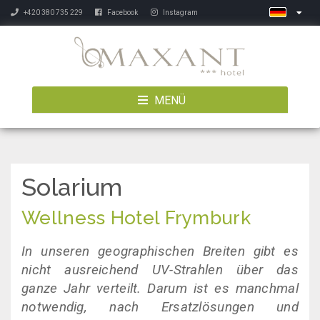
+420 380 735 229
Facebook
Instagram
MENÜ
Solarium
Wellness Hotel Frymburk
In unseren geographischen Breiten gibt es
nicht ausreichend UV-Strahlen über das
ganze Jahr verteilt. Darum ist es manchmal
notwendig, nach Ersatzlösungen und