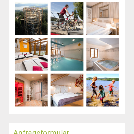
Anfrageformular