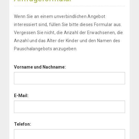
Wenn Sie an einem unverbindlichen Angebot
interessiert sind, füllen Sie bitte dieses Formular aus.
Vergessen Sie nicht, die Anzahl der Erwachsenen, die
Anzahl und das Alter der Kinder und den Namen des
Pauschalangebots anzugeben.
Vorname und Nachname:
E-Mail:
Telefon: