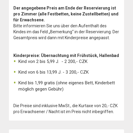
Der angegebene Preis am Ende der Reservierung ist
pro Zimmer (alle Festbetten, keine Zustellbetten) und
für Erwachsene.
Bitte informieren Sie uns über den Aufenthalt des
Kindes im das Feld „Bemerkung“ in der Reservierung. Der
Gesamtpreis wird dann mit Kinderpreise angepasst.
Kinderpreise:
Übernachtung mit Frühstück, Hallenbad
Kind von 2 bis 5,99 J. - 2 200,- CZK
Kind von 6 bis 13,99 J. - 3 200,- CZK
Kind bis 1,99 gratis (ohne eigenes Bett, Kinderbett
möglich gegen Gebühr)
Die Preise sind inklusive MwSt., die Kurtaxe von 20,- CZK
pro Erwachsener / Nacht ist im Preis nicht inbegriffen .