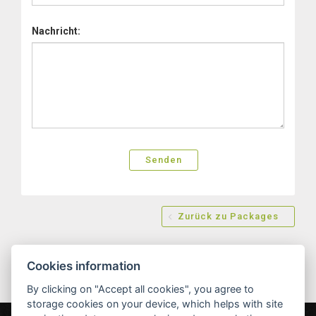
Nachricht:
Zurück zu Packages
Cookies information
By clicking on "Accept all cookies", you agree to
storage cookies on your device, which helps with site