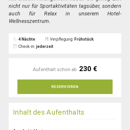
nicht nur für Sportaktivitäten tagsüber, sondern
auch für Relax in unserem Hotel-
Wellnesszentrum.
4 Nächte
Verpflegung:
Frühstück
Check-in:
jederzeit
230 €
Aufenthalt schon ab
RESERVIEREN
Inhalt des Aufenthalts