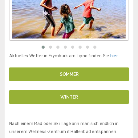
Aktuelles Wetter in Frymburk am Lipno finden Sie
hier.
SOMMER
WINTER
Nach einem Rad oder Ski Tag kann man sich endlich in
unserem Wellness-Zentrum it Hallenbad entspannen.