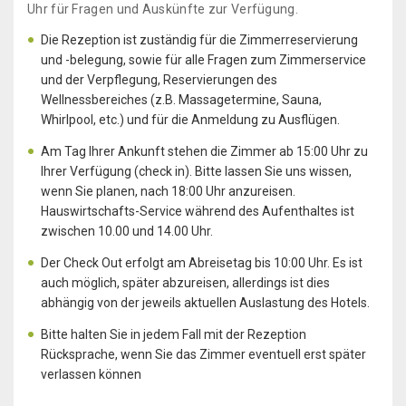
Uhr für Fragen und Auskünfte zur Verfügung.
Die Rezeption ist zuständig für die Zimmerreservierung
und -belegung, sowie für alle Fragen zum Zimmerservice
und der Verpflegung, Reservierungen des
Wellnessbereiches (z.B. Massagetermine, Sauna,
Whirlpool, etc.) und für die Anmeldung zu Ausflügen.
Am Tag Ihrer Ankunft stehen die Zimmer ab 15:00 Uhr zu
Ihrer Verfügung (check in). Bitte lassen Sie uns wissen,
wenn Sie planen, nach 18:00 Uhr anzureisen.
Hauswirtschafts-Service während des Aufenthaltes ist
zwischen 10.00 und 14.00 Uhr.
Der Check Out erfolgt am Abreisetag bis 10:00 Uhr. Es ist
auch möglich, später abzureisen, allerdings ist dies
abhängig von der jeweils aktuellen Auslastung des Hotels.
Bitte halten Sie in jedem Fall mit der Rezeption
Rücksprache, wenn Sie das Zimmer eventuell erst später
verlassen können