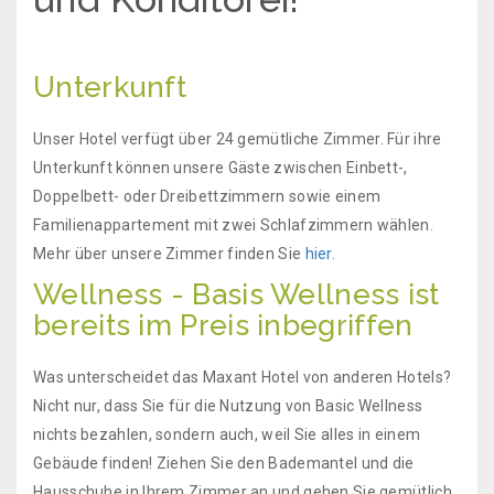
Unterkunft
Unser Hotel verfügt über 24 gemütliche Zimmer. Für ihre
Unterkunft können unsere Gäste zwischen Einbett-,
Doppelbett- oder Dreibettzimmern sowie einem
Familienappartement mit zwei Schlafzimmern wählen.
Mehr über unsere Zimmer finden Sie
hier.
Wellness - Basis Wellness ist
bereits im Preis inbegriffen
Was unterscheidet das Maxant Hotel von anderen Hotels?
Nicht nur, dass Sie für die Nutzung von Basic Wellness
nichts bezahlen, sondern auch, weil Sie alles in einem
Gebäude finden!
Ziehen Sie den Bademantel und die
Hausschuhe in Ihrem Zimmer an und gehen Sie gemütlich