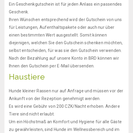
Ein Geschenkgutschein ist für jeden Anlass ein passendes
Geschenk.
Ihren Wünschen entsprechend wird der Gutschein von uns
für Leistungen, Aufenthaltspakete oder auch nur über
einen bestimmten Wert ausgestellt. Somit können
diejenigen, welchen Sie den Gutschein schenken möchten,
selbst entscheiden, für was sie den Gutschein verwenden.
Nach der Bezahlung auf unsere Konto in BRD können wir
Ihnen den Gutschein per E-Mail übersenden.
Haustiere
Hunde kleiner Rassen nur auf Anfrage und müssen vor der
Ankunft von der Rezeption genehmigt werden.
Es wird eine Gebühr von 200 CZK/Nacht erhoben.
Andere
Tiere sind nicht erlaubt.
Um ein Höchstmaß an Komfort und Hygiene für alle Gäste
zu gewährleisten, sind Hunde im Wellnessbereich und im