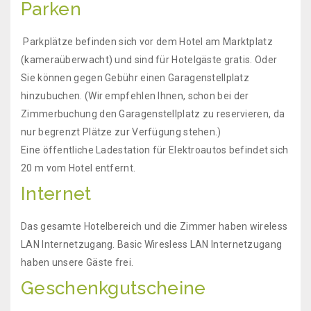
Parken
Parkplätze befinden sich vor dem Hotel am Marktplatz
(kameraüberwacht) und sind für Hotelgäste gratis. Oder
Sie können gegen Gebühr einen Garagenstellplatz
hinzubuchen. (Wir empfehlen Ihnen, schon bei der
Zimmerbuchung den Garagenstellplatz zu reservieren, da
nur begrenzt Plätze zur Verfügung stehen.)
Eine öffentliche Ladestation für Elektroautos befindet sich
20 m vom Hotel entfernt.
Internet
Das gesamte Hotelbereich und die Zimmer haben wireless
LAN Internetzugang. Basic Wiresless LAN Internetzugang
haben unsere Gäste frei.
Geschenkgutscheine