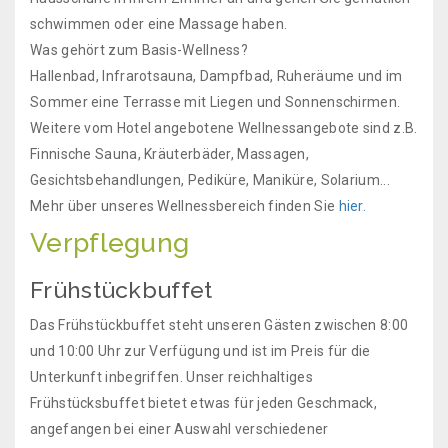
schwimmen oder eine Massage haben.
Was gehört zum Basis-Wellness?
Hallenbad, Infrarotsauna, Dampfbad, Ruheräume und im
Sommer eine Terrasse mit Liegen und Sonnenschirmen.
Weitere vom Hotel angebotene Wellnessangebote sind z.B.
Finnische Sauna, Kräuterbäder, Massagen,
Gesichtsbehandlungen, Pediküre, Maniküre, Solarium...
Mehr über unseres Wellnessbereich finden Sie
hier.
Verpflegung
Frühstückbuffet
Das Frühstückbuffet steht unseren Gästen zwischen 8:00
und 10:00 Uhr zur Verfügung und ist im Preis für die
Unterkunft inbegriffen. Unser reichhaltiges
Frühstücksbuffet bietet etwas für jeden Geschmack,
angefangen bei einer Auswahl verschiedener