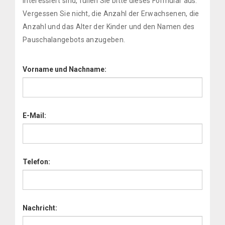
interessiert sind, füllen Sie bitte dieses Formular aus.
Vergessen Sie nicht, die Anzahl der Erwachsenen, die
Anzahl und das Alter der Kinder und den Namen des
Pauschalangebots anzugeben.
Vorname und Nachname:
E-Mail:
Telefon:
Nachricht: