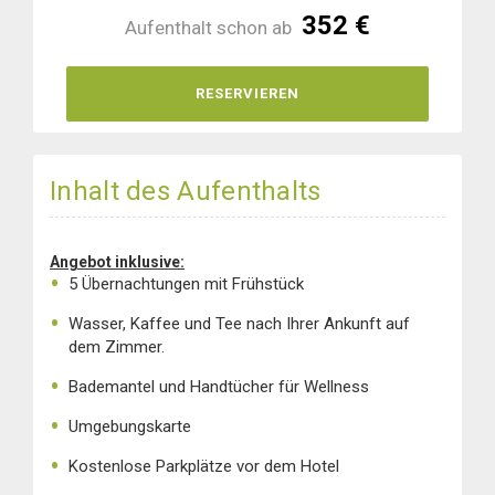
352 €
Aufenthalt schon ab
RESERVIEREN
Inhalt des Aufenthalts
Angebot inklusive:
5 Übernachtungen mit Frühstück
Wasser, Kaffee und Tee nach Ihrer Ankunft auf
dem Zimmer.
Bademantel und Handtücher für Wellness
Umgebungskarte
Kostenlose Parkplätze vor dem Hotel