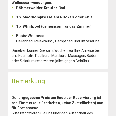
Wellnessanwendungen:
Böhmerwalder Kräuter Bad
1 x Moorkompresse am Rücken oder Knie
1 x Whirlpool
(gemeinsam für das Zimmer)
Basis-Wellness:
Hallenbad, Relaxraum , Dampfbad und Infrasauna
Daneben können Sie ca. 2 Wochen vor Ihre Anreise bei
uns Kosmetik, Pediküre, Maniküre, Massagen, Bäder
oder Solarium reservieren (alles gegen Gebühr).
Bemerkung
Der angegebene Preis am Ende der Reservierung ist
pro Zimmer (alle Festbetten, keine Zustellbetten) und
für Erwachsene.
Bitte informieren Sie uns über den Aufenthalt des