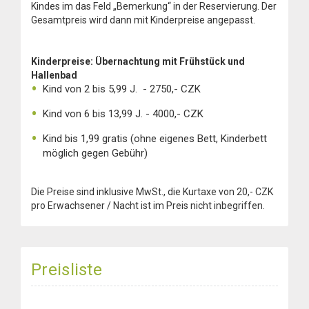
Kindes im das Feld „Bemerkung“ in der Reservierung. Der
Gesamtpreis wird dann mit Kinderpreise angepasst.
Kinderpreise:
Übernachtung mit Frühstück und
Hallenbad
Kind von 2 bis 5,99 J. - 2750,- CZK
Kind von 6 bis 13,99 J. - 4000,- CZK
Kind bis 1,99 gratis (ohne eigenes Bett, Kinderbett
möglich gegen Gebühr)
Die Preise sind inklusive MwSt., die Kurtaxe von 20,- CZK
pro Erwachsener / Nacht ist im Preis nicht inbegriffen .
Preisliste