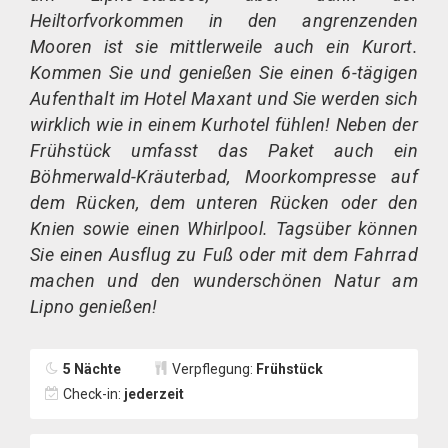
Heiltorfvorkommen in den angrenzenden
Mooren ist sie mittlerweile auch ein Kurort.
Kommen Sie und genießen Sie einen 6-tägigen
Aufenthalt im Hotel Maxant und Sie werden sich
wirklich wie in einem Kurhotel fühlen! Neben der
Frühstück umfasst das Paket auch ein
Böhmerwald-Kräuterbad, Moorkompresse auf
dem Rücken, dem unteren Rücken oder den
Knien sowie einen Whirlpool. Tagsüber können
Sie einen Ausflug zu Fuß oder mit dem Fahrrad
machen und den wunderschönen Natur am
Lipno genießen!
5 Nächte
Verpflegung:
Frühstück
Check-in:
jederzeit