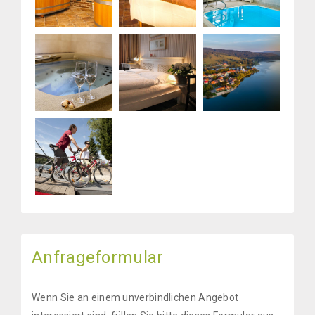
Anfrageformular
Wenn Sie an einem unverbindlichen Angebot