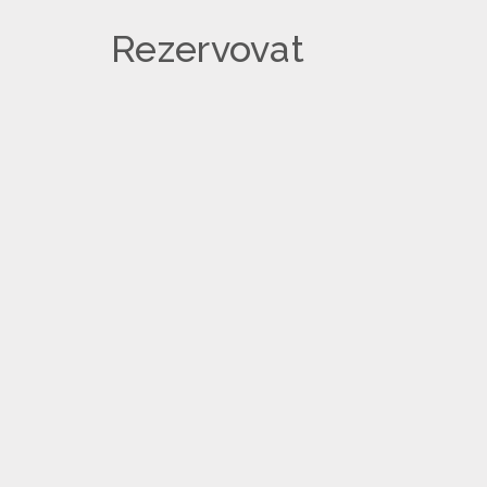
Rezervovat