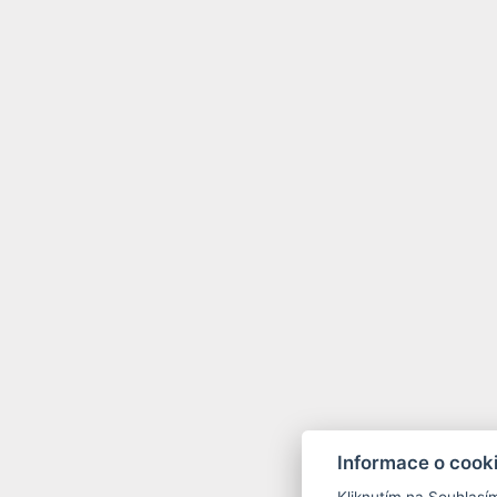
Informace o cook