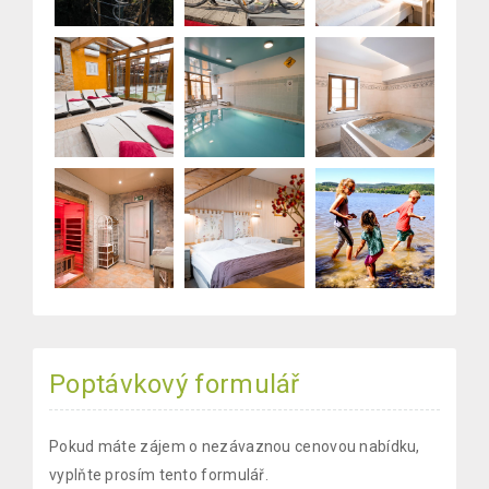
Poptávkový formulář
Pokud máte zájem o nezávaznou cenovou nabídku,
vyplňte prosím tento formulář.