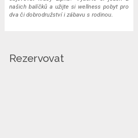
našich balíčků a užijte si wellness pobyt pro
dva či dobrodružství i zábavu s rodinou.
Rezervovat