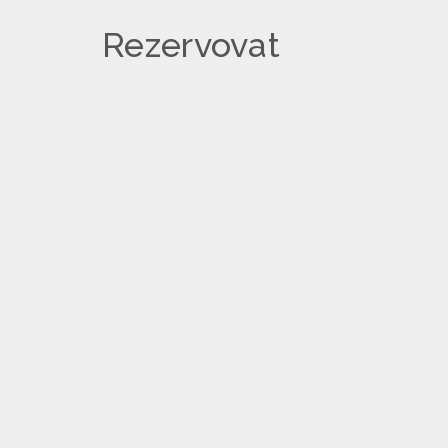
Rezervovat