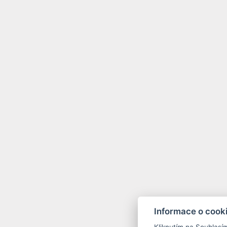
Informace o cook